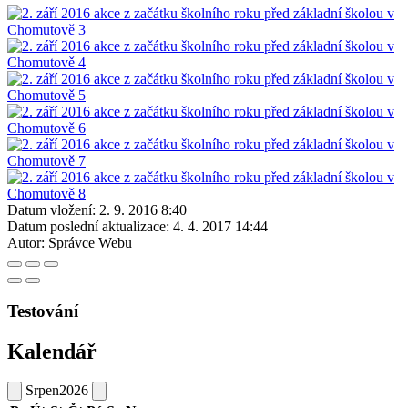
Datum vložení:
2. 9. 2016 8:40
Datum poslední aktualizace:
4. 4. 2017 14:44
Autor:
Správce Webu
Testování
Kalendář
Srpen
2026